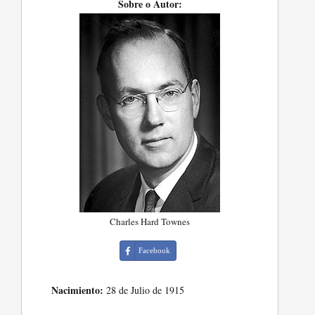
Sobre o Autor:
Charles Hard Townes
Facebook
Nacimiento:
28 de Julio de 1915