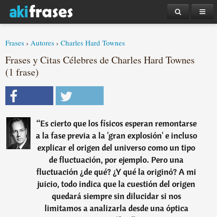
Frases
›
Autores
›
Charles Hard Townes
Frases y Citas Célebres de Charles Hard Townes
(1 frase)
“
Es cierto que los físicos esperan remontarse
a la fase previa a la 'gran explosión' e incluso
explicar el origen del universo como un tipo
de fluctuación, por ejemplo. Pero una
fluctuación ¿de qué? ¿Y qué la originó? A mi
juicio, todo indica que la cuestión del origen
quedará siempre sin dilucidar si nos
limitamos a analizarla desde una óptica