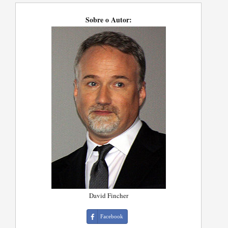
Sobre o Autor:
David Fincher
Facebook