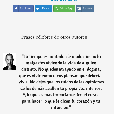
Facebook
Twitter
WhatsApp
Imagen
Frases célebres de otros autores
“
Tu tiempo es limitado, de modo que no lo
malgastes viviendo la vida de alguien
distinto. No quedes atrapado en el dogma,
que es vivir como otros piensan que deberías
vivir. No dejes que los ruidos de las opiniones
de los demás acallen tu propia voz interior.
Y, lo que es más importante, ten el coraje
para hacer lo que te dicen tu corazón y tu
intuición.
”