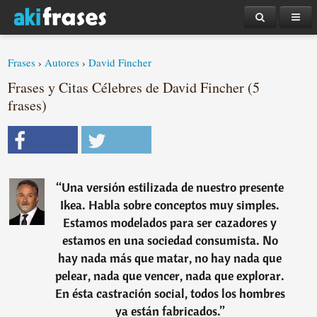
Frases
›
Autores
›
David Fincher
Frases y Citas Célebres de David Fincher (5
frases)
“
Una versión estilizada de nuestro presente
Ikea. Habla sobre conceptos muy simples.
Estamos modelados para ser cazadores y
estamos en una sociedad consumista. No
hay nada más que matar, no hay nada que
pelear, nada que vencer, nada que explorar.
En ésta castración social, todos los hombres
ya están fabricados.
”