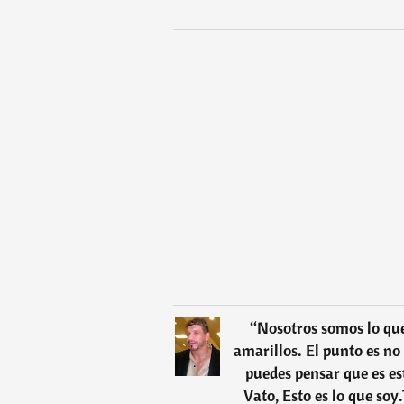
“
Nosotros somos lo que
amarillos. El punto es no
puedes pensar que es es
Vato, Esto es lo que so