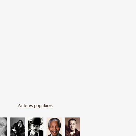
Autores populares