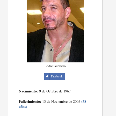
Eddie Guerrero
Facebook
Nacimiento:
9 de Octubre de 1967
Fallecimiento:
(38
13 de Noviembre de 2005
años)