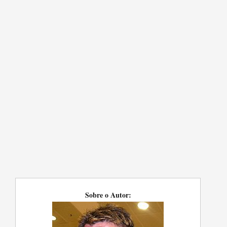
Sobre o Autor: