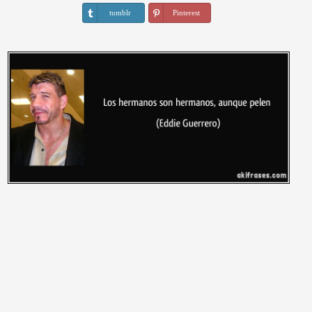
tumblr
Pinterest