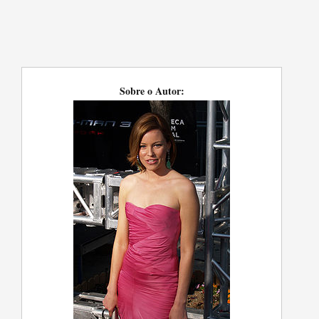
Sobre o Autor: