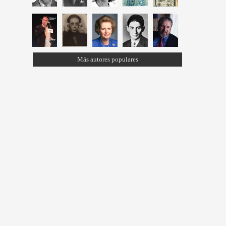
Más autores populares