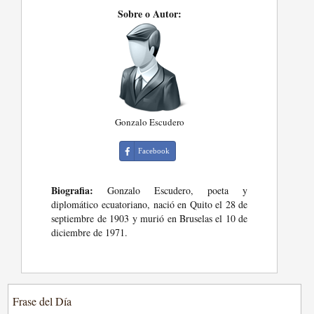
Sobre o Autor:
Gonzalo Escudero
Facebook
Biografia:
Gonzalo Escudero, poeta y
diplomático ecuatoriano, nació en Quito el 28 de
septiembre de 1903 y murió en Bruselas el 10 de
diciembre de 1971.
Frase del Día