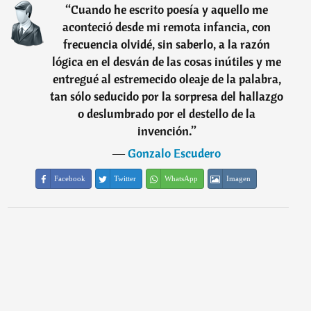
“
Cuando he escrito poesía y aquello me
aconteció desde mi remota infancia, con
frecuencia olvidé, sin saberlo, a la razón
lógica en el desván de las cosas inútiles y me
entregué al estremecido oleaje de la palabra,
tan sólo seducido por la sorpresa del hallazgo
o deslumbrado por el destello de la
invención.
”
―
Gonzalo Escudero
Facebook
Twitter
WhatsApp
Imagen