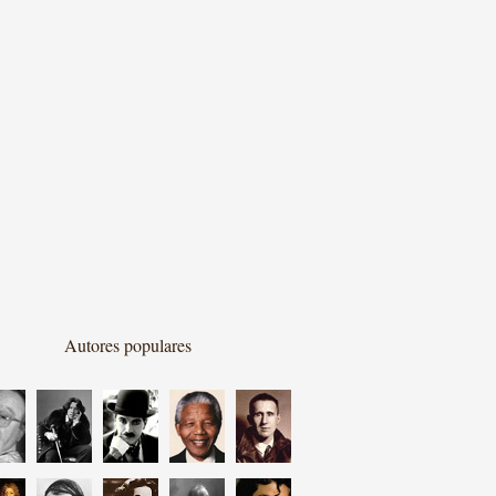
Autores populares