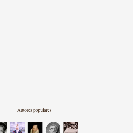
Autores populares