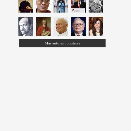
Más autores populares