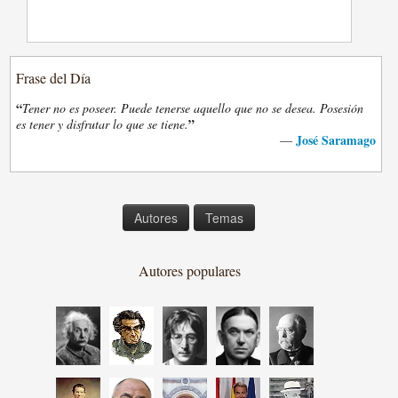
Frase del Día
“
Tener no es poseer. Puede tenerse aquello que no se desea. Posesión
”
es tener y disfrutar lo que se tiene.
José Saramago
—
Autores
Temas
Autores populares