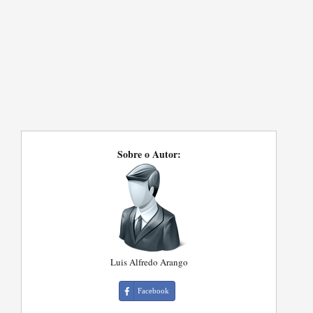
Sobre o Autor:
Luis Alfredo Arango
Facebook