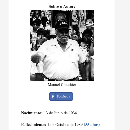
Sobre o Autor:
Manuel Clouthier
Facebook
Nacimiento:
13 de Junio de 1934
Fallecimiento:
(55 años)
1 de Octubre de 1989