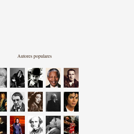
Autores populares