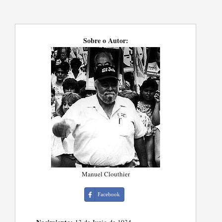
Sobre o Autor:
Manuel Clouthier
Facebook