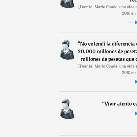
[Fuente: Mario Conde, una vida e
2010 en
―
“
No entendí la diferencia
20.000 millones de peset
millones de pesetas que
[Fuente: Mario Conde, una vida e
2010 en
―
“
Vivir atento es
―