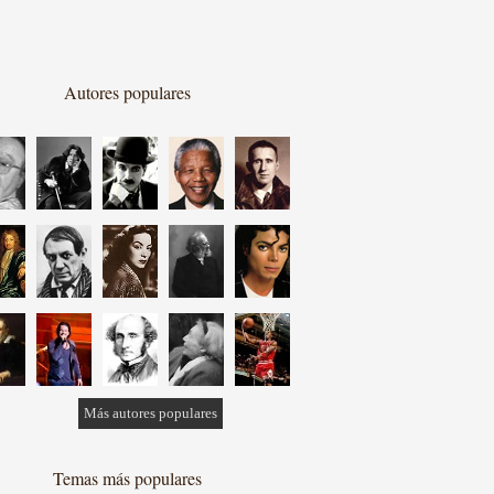
Autores populares
Más autores populares
Temas más populares