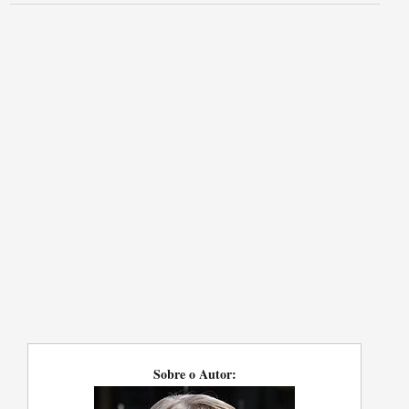
Sobre o Autor: