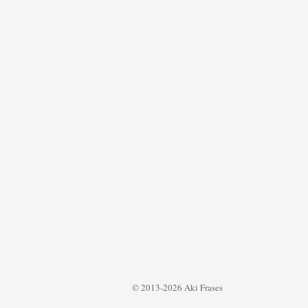
© 2013-2026 Aki Frases