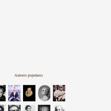
Autores populares