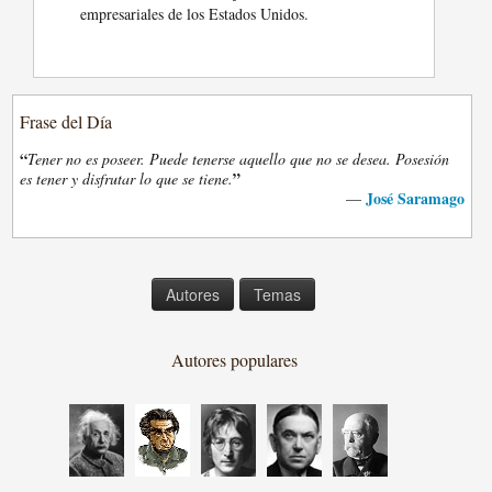
empresariales de los Estados Unidos.
Frase del Día
“
Tener no es poseer. Puede tenerse aquello que no se desea. Posesión
”
es tener y disfrutar lo que se tiene.
José Saramago
—
Autores
Temas
Autores populares