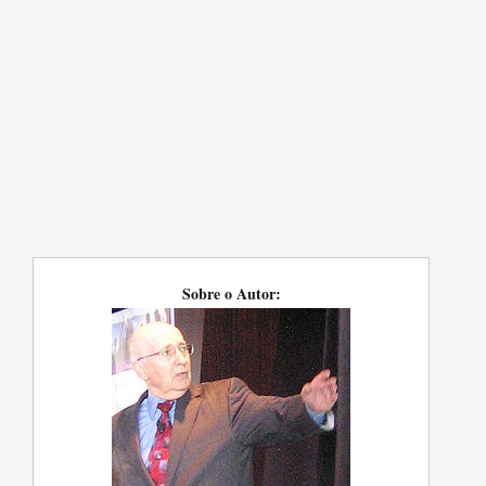
Sobre o Autor: