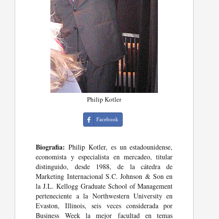
Philip Kotler
Facebook
Biografia:
Philip Kotler, es un estadounidense,
economista y especialista en mercadeo, titular
distinguido, desde 1988, de la cátedra de
Marketing Internacional S.C. Johnson & Son en
la J.L. Kellogg Graduate School of Management
perteneciente a la Northwestern University en
Evaston, Illinois, seis veces considerada por
Business Week la mejor facultad en temas