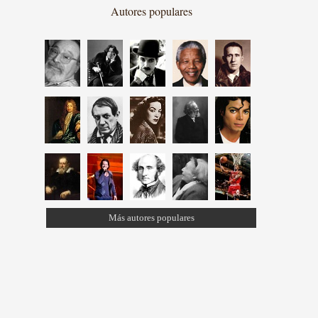
Autores populares
Más autores populares