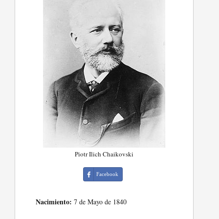
Piotr Ilich Chaikovski
Facebook
Nacimiento:
7 de Mayo de 1840