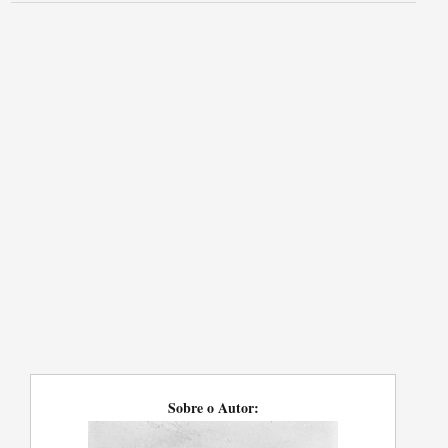
Sobre o Autor: