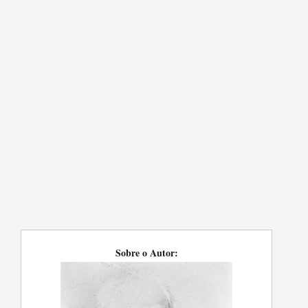
Sobre o Autor: