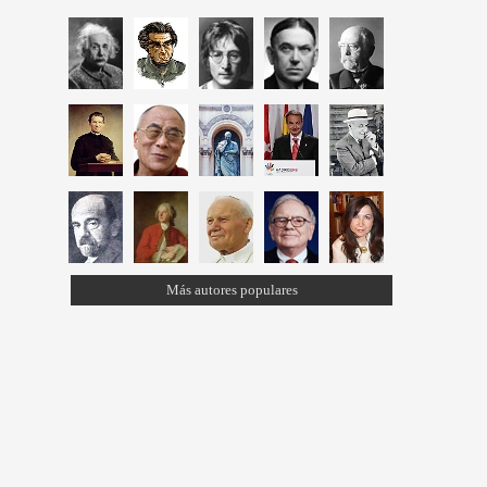
Más autores populares