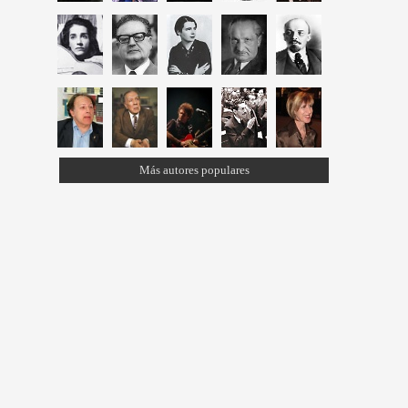
Más autores populares