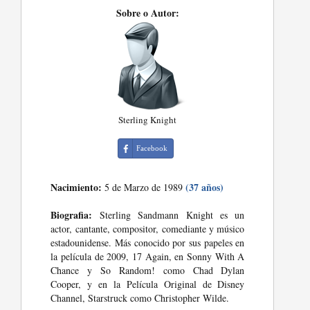
Sobre o Autor:
Sterling Knight
Facebook
Nacimiento:
(37 años)
5 de Marzo de 1989
Biografia:
Sterling Sandmann Knight es un
actor, cantante, compositor, comediante y músico
estadounidense. Más conocido por sus papeles en
la película de 2009, 17 Again, en Sonny With A
Chance y So Random! como Chad Dylan
Cooper, y en la Película Original de Disney
Channel, Starstruck como Christopher Wilde.