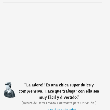
“
La adoro!! Es una chica super dulce y
comprensiva. Hace que trabajar con ella sea
muy fácil y divertido.
”
[Acerca de Demi Lovato, Entrevista para Univisión.]