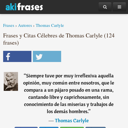
Frases
›
Autores
›
Thomas Carlyle
Frases y Citas Célebres de Thomas Carlyle (124
frases)
“
Siempre tuve por muy irreflexiva aquella
opinión, muy común entre nosotros, que le
compara a un pájaro posado en una rama,
cantando libre y caprichosamente, sin
conocimiento de las miserias y trabajos de
los demás hombres.
”
―
Thomas Carlyle