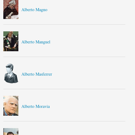
Alberto Magno
Alberto Manguel
Alberto Masferrer
Alberto Moravia