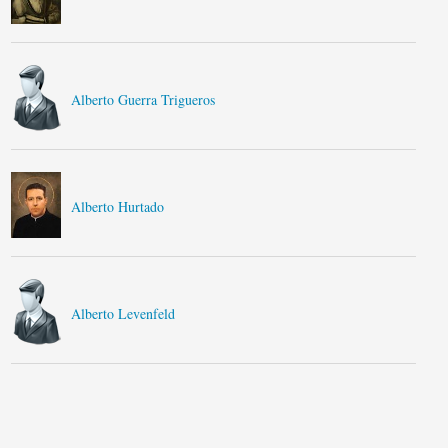
Alberto Guerra Trigueros
Alberto Hurtado
Alberto Levenfeld