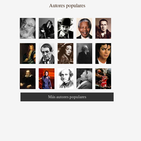
Autores populares
Más autores populares