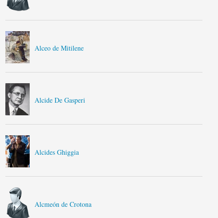
Alceo de Mitilene
Alcide De Gasperi
Alcides Ghiggia
Alcmeón de Crotona