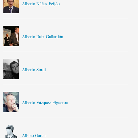
Alberto Núñez Feijóo
Alberto Ruiz-Gallardón
Alberto Sordi
Alberto Vázquez-Figueroa
Albino García