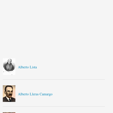
Alberto Lista
Alberto Lleras Camargo