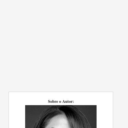
Sobre o Autor: