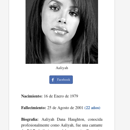
Aaliyah
Facebook
Nacimiento:
16 de Enero de 1979
Fallecimiento:
(22 años)
25 de Agosto de 2001
Biografia:
Aaliyah Dana Haughton, conocida
profesionalmente como Aaliyah, fue una cantante