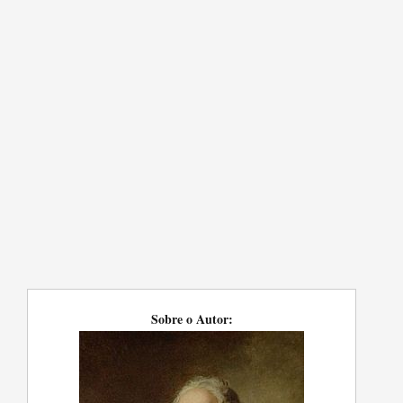
Sobre o Autor: