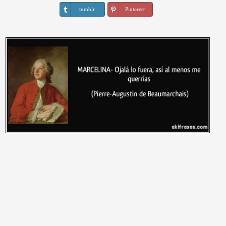
tumblr
Pinterest