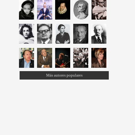
Más autores populares