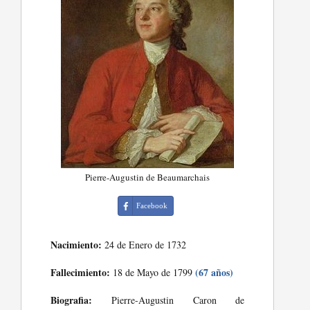
Pierre-Augustin de Beaumarchais
Facebook
Nacimiento:
24 de Enero de 1732
Fallecimiento:
(67 años)
18 de Mayo de 1799
Biografia:
Pierre-Augustin Caron de