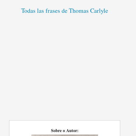
Todas las frases de Thomas Carlyle
Sobre o Autor: