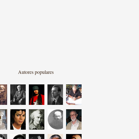
Autores populares