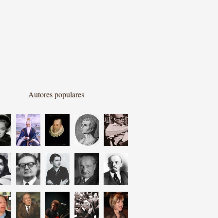
Autores populares