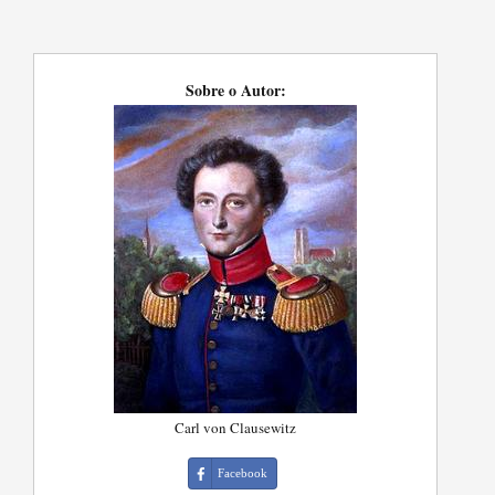
Sobre o Autor:
Carl von Clausewitz
Facebook