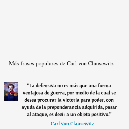
Más frases populares de Carl von Clausewitz
“
La defensiva no es más que una forma
ventajosa de guerra, por medio de la cual se
desea procurar la victoria para poder, con
ayuda de la preponderancia adquirida, pasar
al ataque, es decir a un objeto positivo.
”
―
Carl von Clausewitz