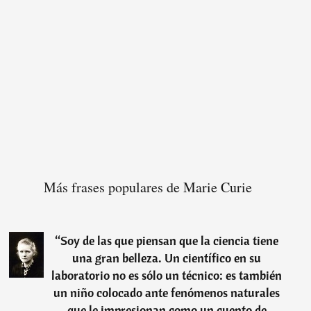
Más frases populares de Marie Curie
“
Soy de las que piensan que la ciencia tiene
una gran belleza. Un científico en su
laboratorio no es sólo un técnico: es también
un niño colocado ante fenómenos naturales
que le impresionan como un cuento de