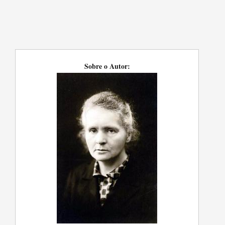
Sobre o Autor: