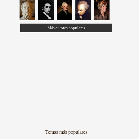
Más autores populares
Temas más populares