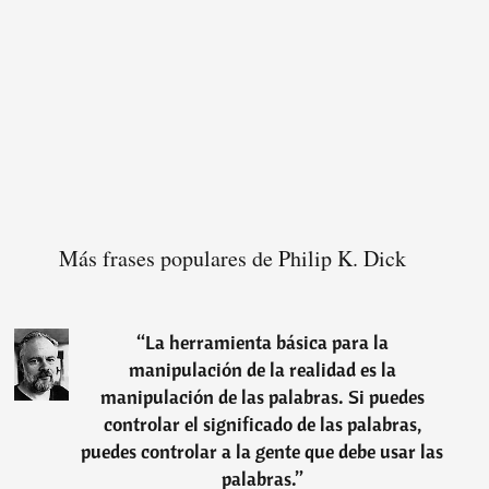
Más frases populares de Philip K. Dick
“
La herramienta básica para la
manipulación de la realidad es la
manipulación de las palabras. Si puedes
controlar el significado de las palabras,
puedes controlar a la gente que debe usar las
palabras.
”