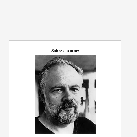
Sobre o Autor: