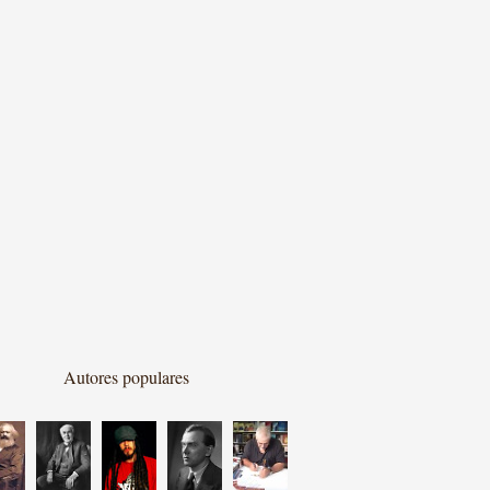
Autores populares