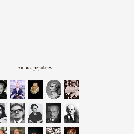
Autores populares