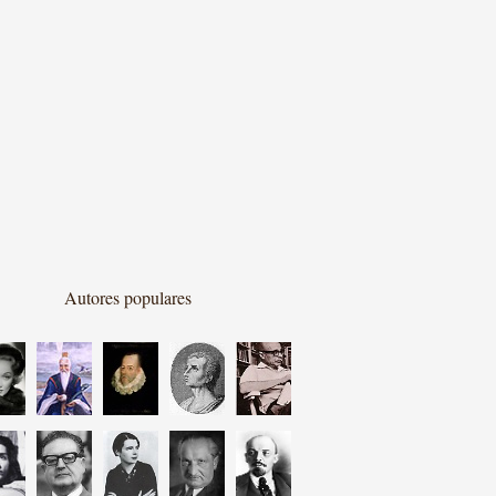
Autores populares