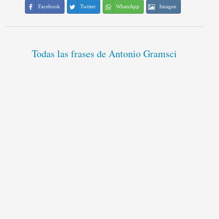
Facebook
Twitter
WhatsApp
Imagen
Todas las frases de Antonio Gramsci