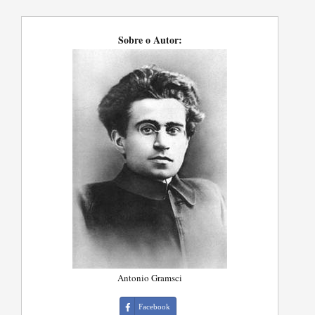
Sobre o Autor:
Antonio Gramsci
Facebook