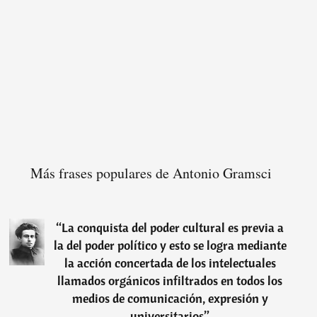
Más frases populares de Antonio Gramsci
“
La conquista del poder cultural es previa a
la del poder político y esto se logra mediante
la acción concertada de los intelectuales
llamados orgánicos infiltrados en todos los
medios de comunicación, expresión y
universitarios
”