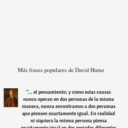
Más frases populares de David Hume
“
... el pensamiento; y como estas causas
nunca operan en dos personas de la misma
manera, nunca encontramos a dos personas
que piensen exactamente igual. En realidad
ni siquiera la misma persona piensa
exactamente igual en dos periodos diferentes