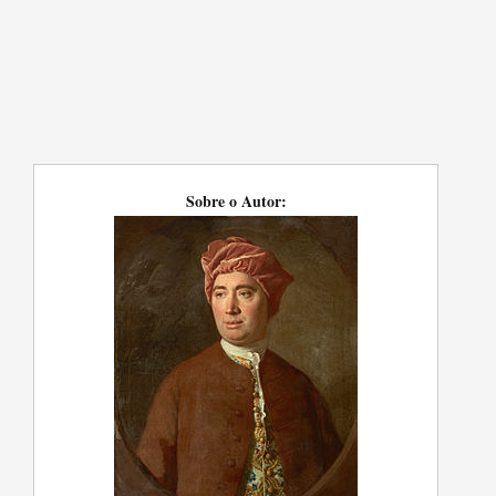
Sobre o Autor: