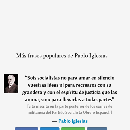
Más frases populares de Pablo Iglesias
“
Sois socialistas no para amar en silencio
vuestras ideas ni para recrearos con su
grandeza y con el espíritu de justicia que las
anima, sino para llevarlas a todas partes
”
[cita inscrita en la parte posterior de los carnés de
militancia del Partido Socialista Obrero Español.]
―
Pablo Iglesias