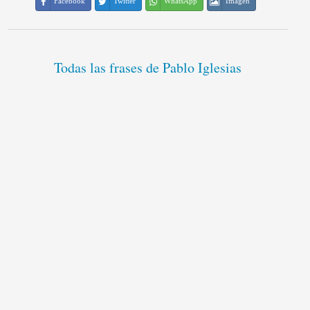
Facebook
Twitter
WhatsApp
Imagen
Todas las frases de Pablo Iglesias