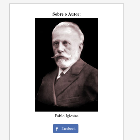
Sobre o Autor:
Pablo Iglesias
Facebook