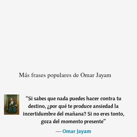
Más frases populares de Omar Jayam
“
Si sabes que nada puedes hacer contra tu
destino, ¿por qué te produce ansiedad la
incertidumbre del mañana? Si no eres tonto,
goza del momento presente
”
―
Omar Jayam