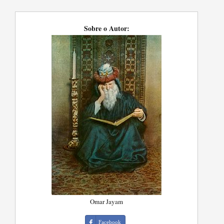
Sobre o Autor:
Omar Jayam
Facebook