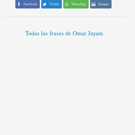
Facebook
Twitter
WhatsApp
Imagen
Todas las frases de Omar Jayam