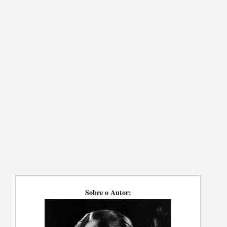
Sobre o Autor: