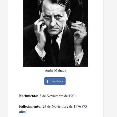
André Malraux
Facebook
Nacimiento:
3 de Noviembre de 1901
Fallecimiento:
(75
23 de Noviembre de 1976
años)