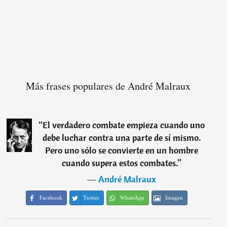
Más frases populares de André Malraux
“
El verdadero combate empieza cuando uno
debe luchar contra una parte de sí mismo.
Pero uno sólo se convierte en un hombre
cuando supera estos combates.
”
―
André Malraux
Facebook
Twitter
WhatsApp
Imagen