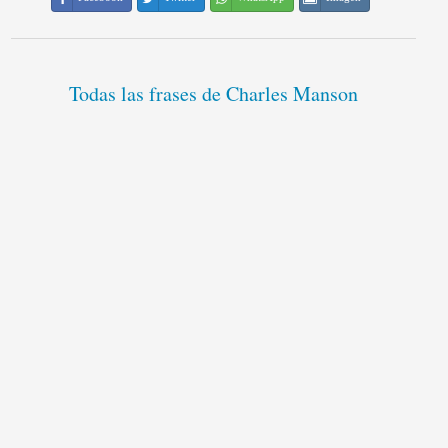
Todas las frases de Charles Manson