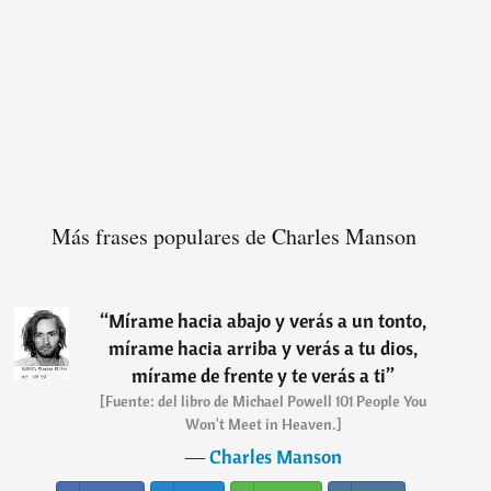
Más frases populares de Charles Manson
“
Mírame hacia abajo y verás a un tonto,
mírame hacia arriba y verás a tu dios,
mírame de frente y te verás a ti
”
[Fuente: del libro de Michael Powell 101 People You
Won't Meet in Heaven.]
―
Charles Manson