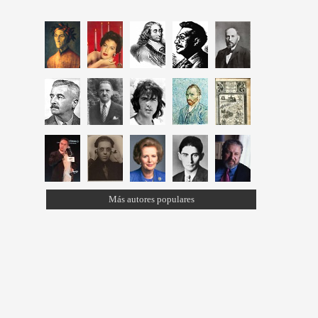
Más autores populares