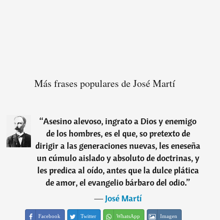
Más frases populares de José Martí
“
Asesino alevoso, ingrato a Dios y enemigo
de los hombres, es el que, so pretexto de
dirigir a las generaciones nuevas, les eneseña
un cúmulo aislado y absoluto de doctrinas, y
les predica al oído, antes que la dulce plática
de amor, el evangelio bárbaro del odio.
”
―
José Martí
Facebook
Twitter
WhatsApp
Imagen