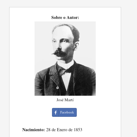
Sobre o Autor:
José Martí
Facebook
Nacimiento:
28 de Enero de 1853