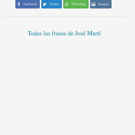
Facebook
Twitter
WhatsApp
Imagen
Todas las frases de José Martí