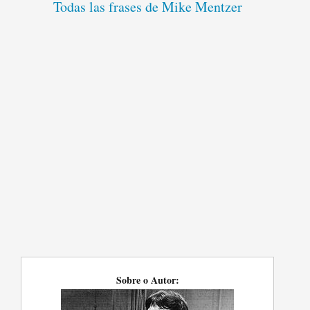
Todas las frases de Mike Mentzer
Sobre o Autor: