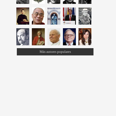
Más autores populares