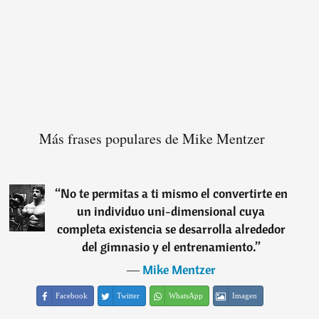
Más frases populares de Mike Mentzer
“
No te permitas a ti mismo el convertirte en
un individuo uni-dimensional cuya
completa existencia se desarrolla alrededor
del gimnasio y el entrenamiento.
”
―
Mike Mentzer
Facebook
Twitter
WhatsApp
Imagen