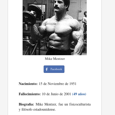
Mike Mentzer
Facebook
Nacimiento:
15 de Noviembre de 1951
Fallecimiento:
(49 años)
10 de Junio de 2001
Biografia:
Mike Mentzer, fue un físicoculturista
y filósofo estadounidense.