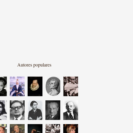
Autores populares