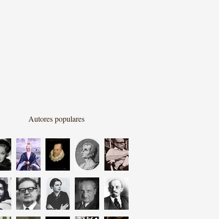
Autores populares