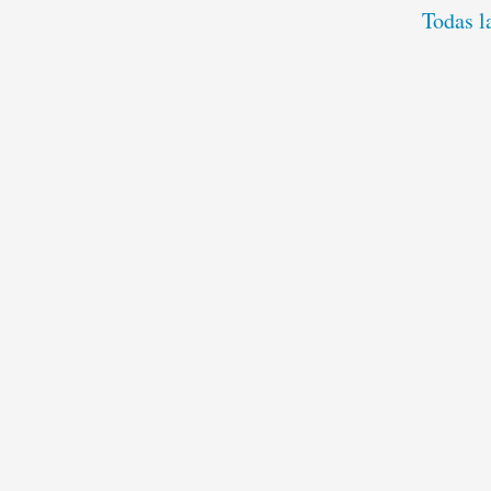
Todas l