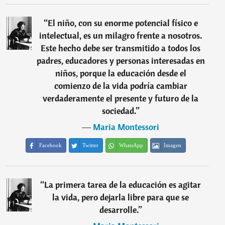
“
El niño, con su enorme potencial físico e
intelectual, es un milagro frente a nosotros.
Este hecho debe ser transmitido a todos los
padres, educadores y personas interesadas en
niños, porque la educación desde el
comienzo de la vida podría cambiar
verdaderamente el presente y futuro de la
sociedad.
”
―
Maria Montessori
Facebook
Twitter
WhatsApp
Imagen
“
La primera tarea de la educación es agitar
la vida, pero dejarla libre para que se
desarrolle.
”