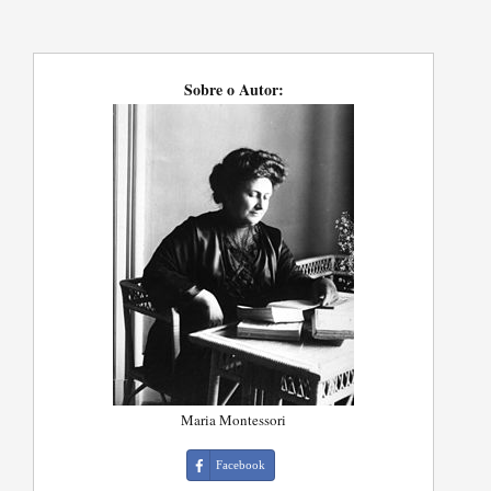
Sobre o Autor:
Maria Montessori
Facebook