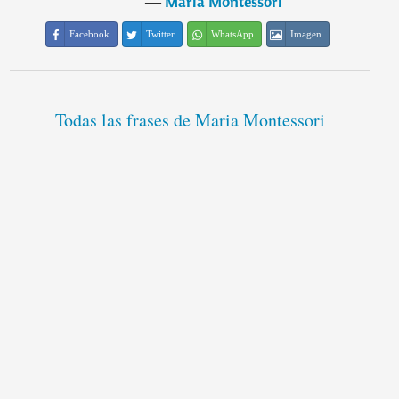
―
Maria Montessori
Facebook
Twitter
WhatsApp
Imagen
Todas las frases de Maria Montessori