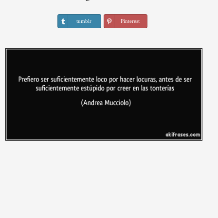
tumblr
Pinterest