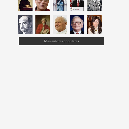
Más autores populares