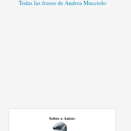
Todas las frases de Andrea Mucciolo
Sobre o Autor: