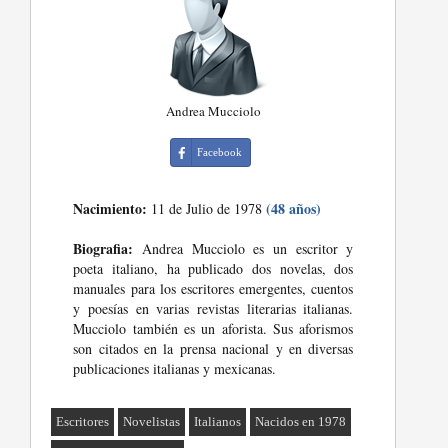
Andrea Mucciolo
Facebook
Nacimiento:
(48 años)
11 de Julio de 1978
Biografia:
Andrea Mucciolo es un escritor y
poeta italiano, ha publicado dos novelas, dos
manuales para los escritores emergentes, cuentos
y poesías en varias revistas literarias italianas.
Mucciolo también es un aforista. Sus aforismos
son citados en la prensa nacional y en diversas
publicaciones italianas y mexicanas.
Escritores
Novelistas
Italianos
Nacidos en 1978