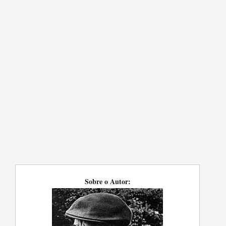
Sobre o Autor: