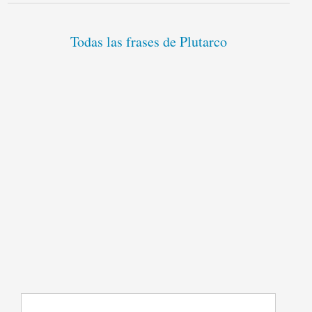
Todas las frases de Plutarco