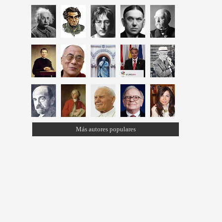
Más autores populares