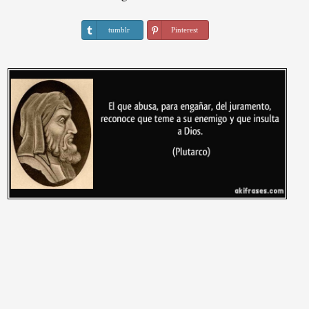
tumblr
Pinterest