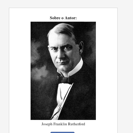
Sobre o Autor:
Joseph Franklin Rutherford