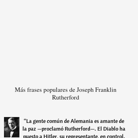
Más frases populares de Joseph Franklin
Rutherford
“
La gente común de Alemania es amante de
la paz —proclamó Rutherford—. El Diablo ha
puesto a Hitler, su representante, en control.