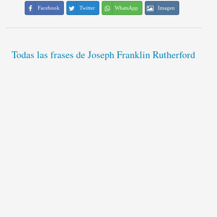
Facebook
Twitter
WhatsApp
Imagen
Todas las frases de Joseph Franklin Rutherford