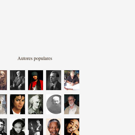
Autores populares