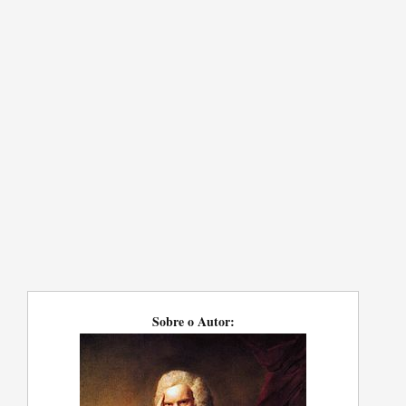
Sobre o Autor: