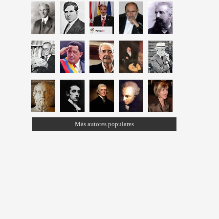
Más autores populares