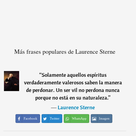
Más frases populares de Laurence Sterne
“
Solamente aquellos espíritus
verdaderamente valerosos saben la manera
de perdonar. Un ser vil no perdona nunca
porque no está en su naturaleza.
”
―
Laurence Sterne
Facebook
Twitter
WhatsApp
Imagen