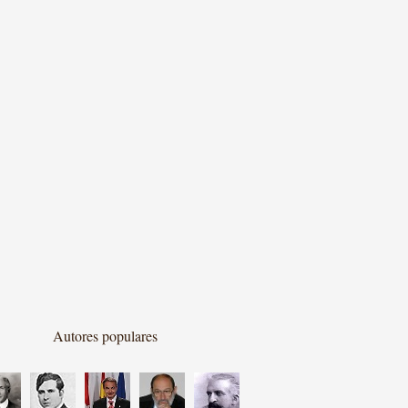
Autores populares